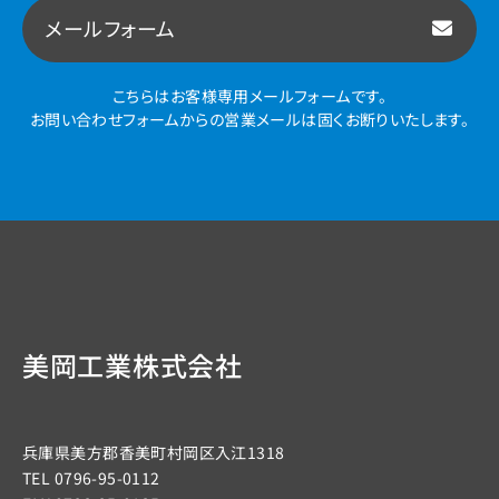
メールフォーム
こちらはお客様専用メールフォームです。
お問い合わせフォームからの営業メールは固くお断りいたします。
美岡工業株式会社
兵庫県美方郡香美町村岡区入江1318
TEL
0796-95-0112