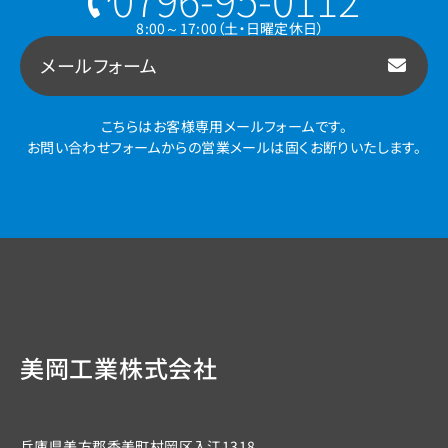
8:00～17:00（土・日曜定休日）
メールフォーム
こちらはお客様専用メールフォームです。
お問い合わせフォームからの営業メールは固くお断りいたします。
美岡工業株式会社
兵庫県美方郡香美町村岡区入江1318